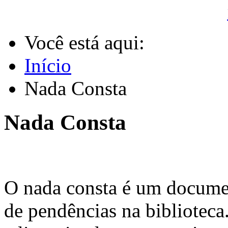
Você está aqui:
Início
Nada Consta
Nada Consta
O nada consta é um documen
de pendências na biblioteca.