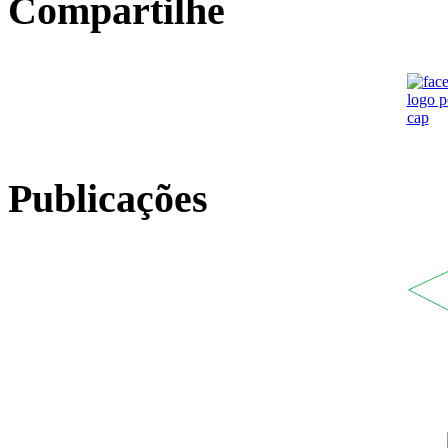
Compartilhe
Publicações