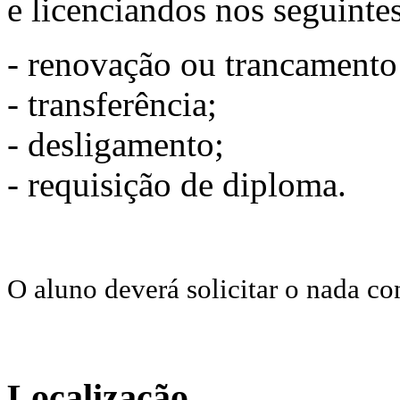
e licenciandos nos seguintes
- renovação ou trancamento
- transferência;
- desligamento;
- requisição de diploma.
O aluno deverá solicitar o nada co
Localização