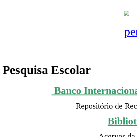
Pesquisa Escolar
Banco Internaciona
Repositório de Rec
Biblio
Acervos da 