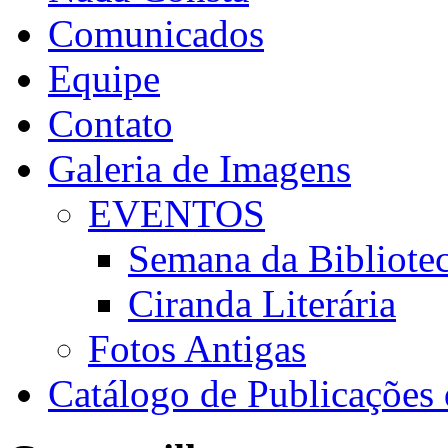
Comunicados
Equipe
Contato
Galeria de Imagens
EVENTOS
Semana da Bibliote
Ciranda Literária
Fotos Antigas
Catálogo de Publicaçõe