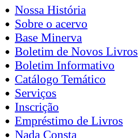
Nossa História
Sobre o acervo
Base Minerva
Boletim de Novos Livros
Boletim Informativo
Catálogo Temático
Serviços
Inscrição
Empréstimo de Livros
Nada Consta