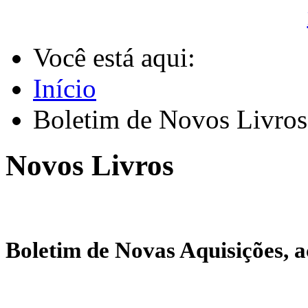
Você está aqui:
Início
Boletim de Novos Livros
Novos Livros
Boletim de Novas Aquisições, a