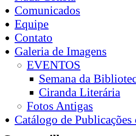
Comunicados
Equipe
Contato
Galeria de Imagens
EVENTOS
Semana da Bibliote
Ciranda Literária
Fotos Antigas
Catálogo de Publicaçõe