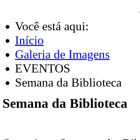
Você está aqui:
Início
Galeria de Imagens
EVENTOS
Semana da Biblioteca
Semana da Biblioteca