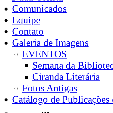
Comunicados
Equipe
Contato
Galeria de Imagens
EVENTOS
Semana da Bibliote
Ciranda Literária
Fotos Antigas
Catálogo de Publicaçõe