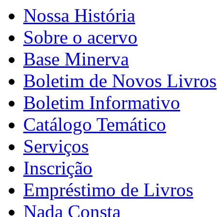
Nossa História
Sobre o acervo
Base Minerva
Boletim de Novos Livros
Boletim Informativo
Catálogo Temático
Serviços
Inscrição
Empréstimo de Livros
Nada Consta