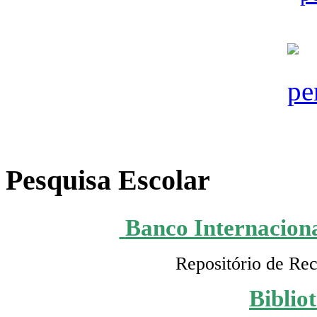
Pesquisa Escolar
Banco Internaciona
Repositório de Rec
Biblio