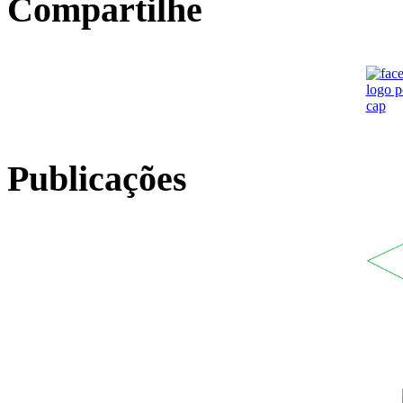
Compartilhe
Publicações