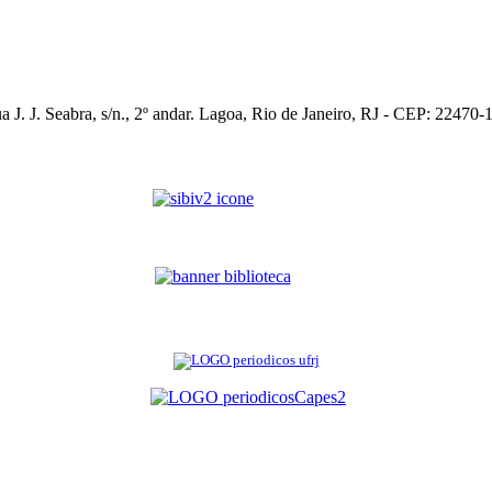
a J. J. Seabra, s/n., 2º andar. Lagoa, Rio de Janeiro, RJ - CEP: 22470-