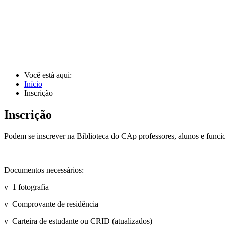
Você está aqui:
Início
Inscrição
Inscrição
Podem se inscrever na Biblioteca do CAp professores, alunos e func
Documentos necessários:
v 1 fotografia
v Comprovante de residência
v Carteira de estudante ou CRID (atualizados)