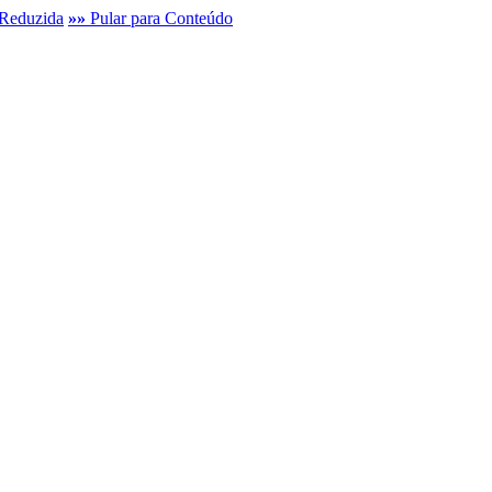
Reduzida
»»
Pular para Conteúdo