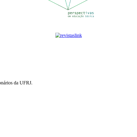
ionários da UFRJ.