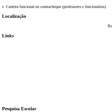
v Carteira funcional ou contracheque (professores e funcionários)
Localização
Ru
Links
Pesquisa Escolar